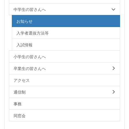
中学生の皆さんへ
お知らせ
入学者選抜方法等
入試情報
小学生の皆さんへ
卒業生の皆さんへ
アクセス
通信制
事務
同窓会