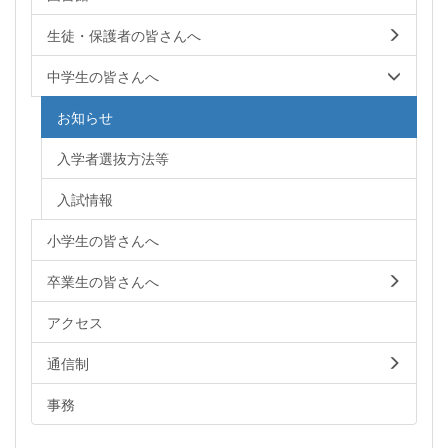
生徒・保護者の皆さんへ
中学生の皆さんへ
お知らせ
入学者選抜方法等
入試情報
小学生の皆さんへ
卒業生の皆さんへ
アクセス
通信制
事務