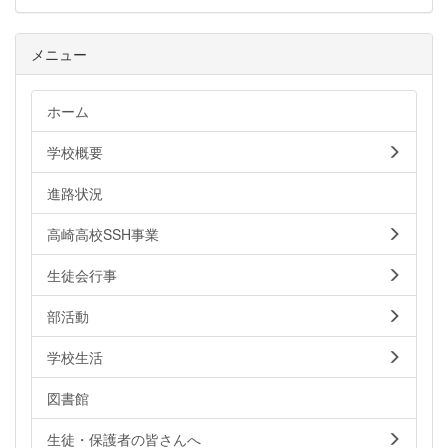
メニュー
ホーム
学校概要
進路状況
高崎高校SSH事業
生徒会行事
部活動
学校生活
図書館
生徒・保護者の皆さんへ