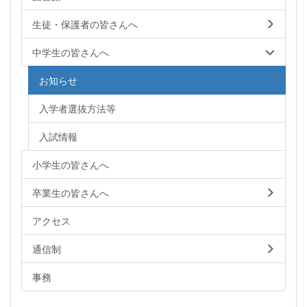
生徒・保護者の皆さんへ
中学生の皆さんへ
お知らせ
入学者選抜方法等
入試情報
小学生の皆さんへ
卒業生の皆さんへ
アクセス
通信制
事務