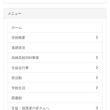
メニュー
ホーム
学校概要
進路状況
高崎高校SSH事業
生徒会行事
部活動
学校生活
図書館
生徒・保護者の皆さんへ