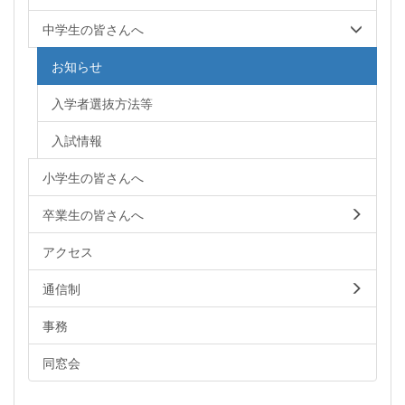
中学生の皆さんへ
お知らせ
入学者選抜方法等
入試情報
小学生の皆さんへ
卒業生の皆さんへ
アクセス
通信制
事務
同窓会