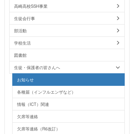
高崎高校SSH事業
生徒会行事
部活動
学校生活
図書館
生徒・保護者の皆さんへ
お知らせ
各種届（インフルエンザなど）
情報（ICT）関連
欠席等連絡
欠席等連絡（R6改訂）