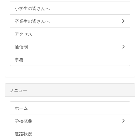
小学生の皆さんへ
卒業生の皆さんへ
アクセス
通信制
事務
メニュー
ホーム
学校概要
進路状況