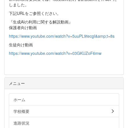
しました。
下記URLをご参照ください。
『生成AIの利用に関する解説動画』
保護者向け動画
https://www.youtube.com/watch?v=5uuPL9tecgI&amp;t=8s
生徒向け動画
https://www.youtube.com/watch?v=03GKUZoF6mw
メニュー
ホーム
学校概要
進路状況