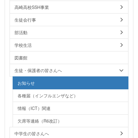
高崎高校SSH事業
生徒会行事
部活動
学校生活
図書館
生徒・保護者の皆さんへ
お知らせ
各種届（インフルエンザなど）
情報（ICT）関連
欠席等連絡（R6改訂）
中学生の皆さんへ