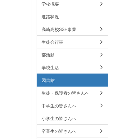
学校概要
進路状況
高崎高校SSH事業
生徒会行事
部活動
学校生活
図書館
生徒・保護者の皆さんへ
中学生の皆さんへ
小学生の皆さんへ
卒業生の皆さんへ