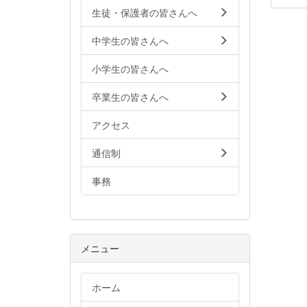
生徒・保護者の皆さんへ
中学生の皆さんへ
小学生の皆さんへ
卒業生の皆さんへ
アクセス
通信制
事務
メニュー
ホーム