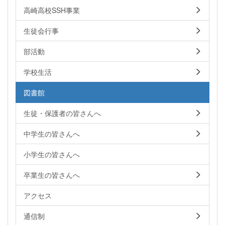
高崎高校SSH事業
生徒会行事
部活動
学校生活
図書館
生徒・保護者の皆さんへ
中学生の皆さんへ
小学生の皆さんへ
卒業生の皆さんへ
アクセス
通信制