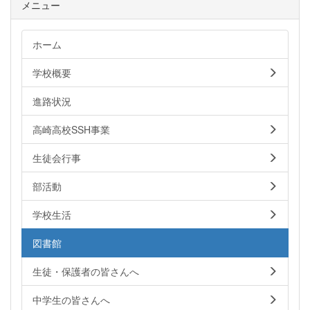
メニュー
ホーム
学校概要
進路状況
高崎高校SSH事業
生徒会行事
部活動
学校生活
図書館
生徒・保護者の皆さんへ
中学生の皆さんへ