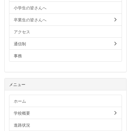
小学生の皆さんへ
卒業生の皆さんへ
アクセス
通信制
事務
メニュー
ホーム
学校概要
進路状況