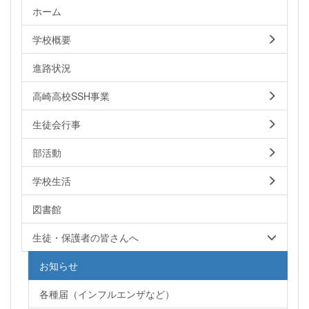
ホーム
学校概要
進路状況
高崎高校SSH事業
生徒会行事
部活動
学校生活
図書館
生徒・保護者の皆さんへ
お知らせ
各種届（インフルエンザなど）