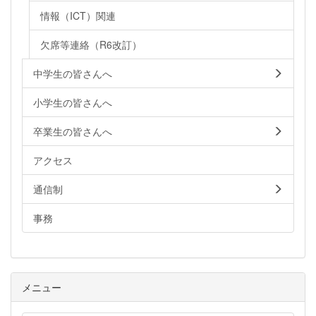
情報（ICT）関連
欠席等連絡（R6改訂）
中学生の皆さんへ
小学生の皆さんへ
卒業生の皆さんへ
アクセス
通信制
事務
メニュー