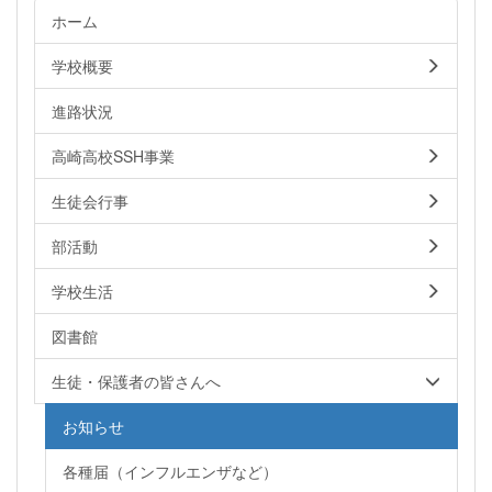
ホーム
学校概要
進路状況
高崎高校SSH事業
生徒会行事
部活動
学校生活
図書館
生徒・保護者の皆さんへ
お知らせ
各種届（インフルエンザなど）