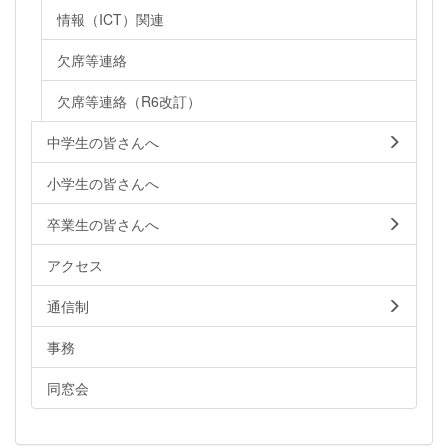
情報（ICT）関連
欠席等連絡
欠席等連絡（R6改訂）
中学生の皆さんへ
小学生の皆さんへ
卒業生の皆さんへ
アクセス
通信制
事務
同窓会