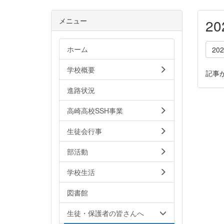
メニュー
2
ホーム
20
学校概要
記事
進路状況
高崎高校SSH事業
生徒会行事
部活動
学校生活
図書館
生徒・保護者の皆さんへ