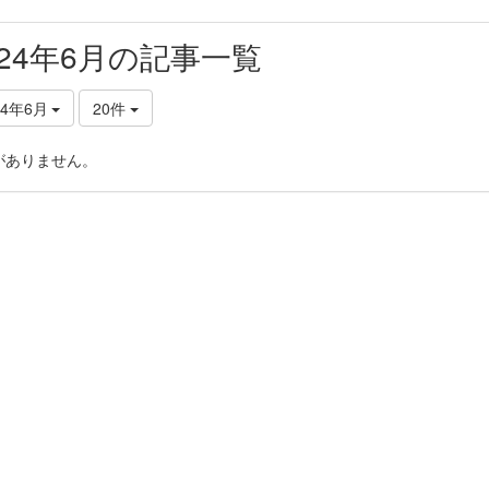
024年6月の記事一覧
24年6月
20件
がありません。