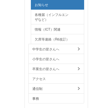
お知らせ
各種届（インフルエン
ザなど）
情報（ICT）関連
欠席等連絡（R6改訂）
中学生の皆さんへ
小学生の皆さんへ
卒業生の皆さんへ
アクセス
通信制
事務