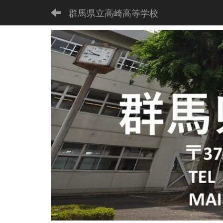
群馬県立高崎高等学校