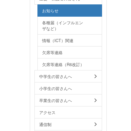
お知らせ
各種届（インフルエン
ザなど）
情報（ICT）関連
欠席等連絡
欠席等連絡（R6改訂）
中学生の皆さんへ
小学生の皆さんへ
卒業生の皆さんへ
アクセス
通信制