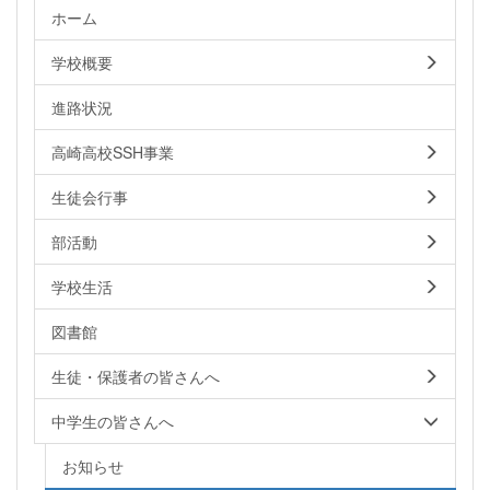
ホーム
学校概要
進路状況
高崎高校SSH事業
生徒会行事
部活動
学校生活
図書館
生徒・保護者の皆さんへ
中学生の皆さんへ
お知らせ