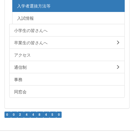
入学者選抜方法等
入試情報
小学生の皆さんへ
卒業生の皆さんへ
アクセス
通信制
事務
同窓会
0
0
2
4
4
8
4
5
0