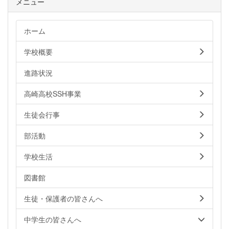
メニュー
ホーム
学校概要
進路状況
高崎高校SSH事業
生徒会行事
部活動
学校生活
図書館
生徒・保護者の皆さんへ
中学生の皆さんへ