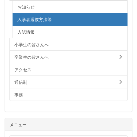
お知らせ
入学者選抜方法等
入試情報
小学生の皆さんへ
卒業生の皆さんへ
アクセス
通信制
事務
メニュー