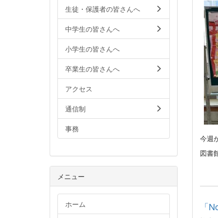
生徒・保護者の皆さんへ
中学生の皆さんへ
小学生の皆さんへ
卒業生の皆さんへ
アクセス
通信制
事務
今週
図書
メニュー
ホーム
「N