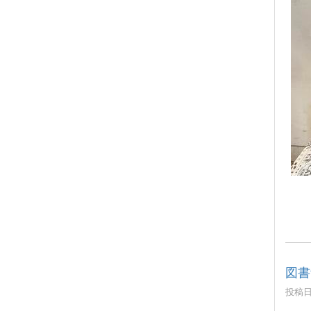
図書
投稿日時