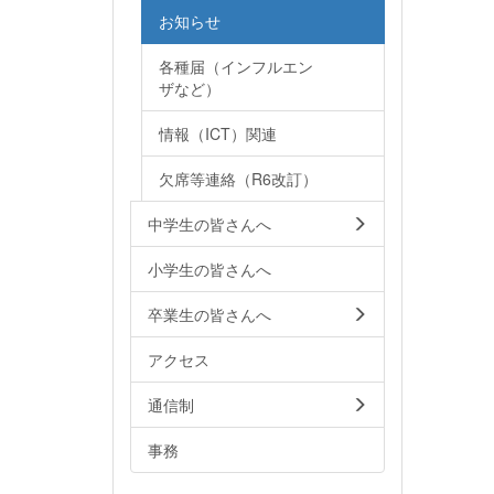
お知らせ
各種届（インフルエン
ザなど）
情報（ICT）関連
欠席等連絡（R6改訂）
中学生の皆さんへ
小学生の皆さんへ
卒業生の皆さんへ
アクセス
通信制
事務