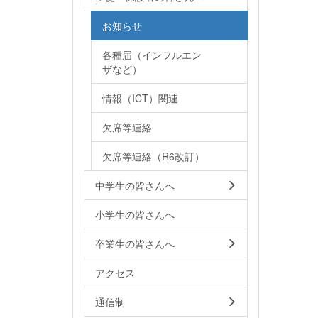
お知らせ
各種届（インフルエン
ザなど）
情報（ICT）関連
欠席等連絡
欠席等連絡（R6改訂）
中学生の皆さんへ
小学生の皆さんへ
卒業生の皆さんへ
アクセス
通信制