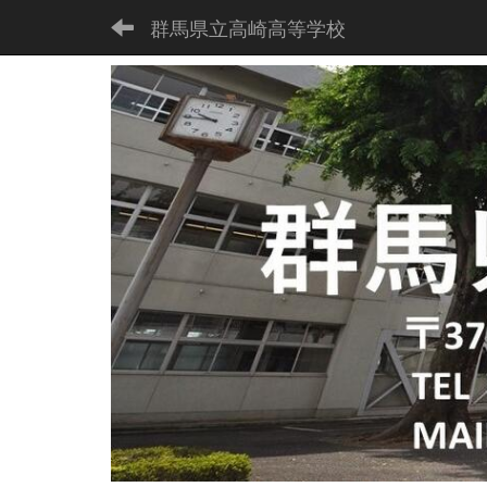
群馬県立高崎高等学校