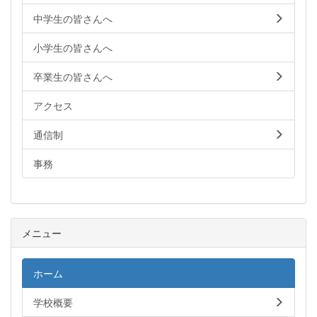
中学生の皆さんへ
小学生の皆さんへ
卒業生の皆さんへ
アクセス
通信制
事務
メニュー
ホーム
学校概要