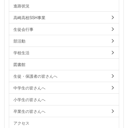
進路状況
高崎高校SSH事業
生徒会行事
部活動
学校生活
図書館
生徒・保護者の皆さんへ
中学生の皆さんへ
小学生の皆さんへ
卒業生の皆さんへ
アクセス