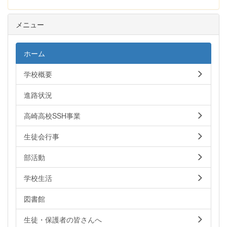
メニュー
ホーム
学校概要
進路状況
高崎高校SSH事業
生徒会行事
部活動
学校生活
図書館
生徒・保護者の皆さんへ