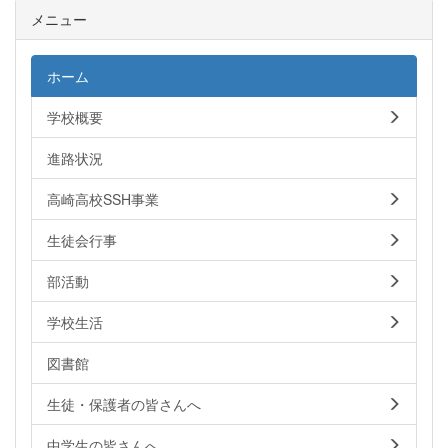
メニュー
ホーム
学校概要
進路状況
高崎高校SSH事業
生徒会行事
部活動
学校生活
図書館
生徒・保護者の皆さんへ
中学生の皆さんへ