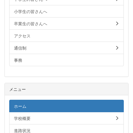
小学生の皆さんへ
卒業生の皆さんへ
アクセス
通信制
事務
メニュー
ホーム
学校概要
進路状況