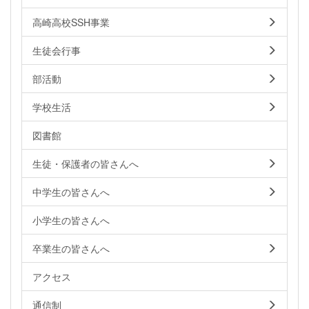
高崎高校SSH事業
生徒会行事
部活動
学校生活
図書館
生徒・保護者の皆さんへ
中学生の皆さんへ
小学生の皆さんへ
卒業生の皆さんへ
アクセス
通信制