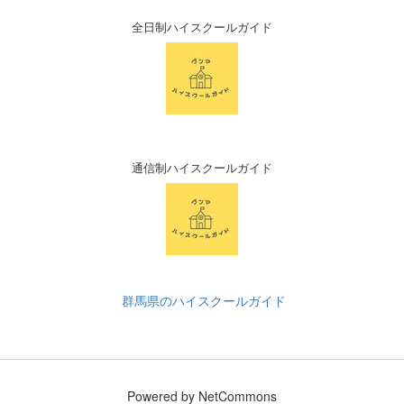
全日制ハイスクールガイド
通信制ハイスクールガイド
群馬県のハイスクールガイド
Powered by NetCommons