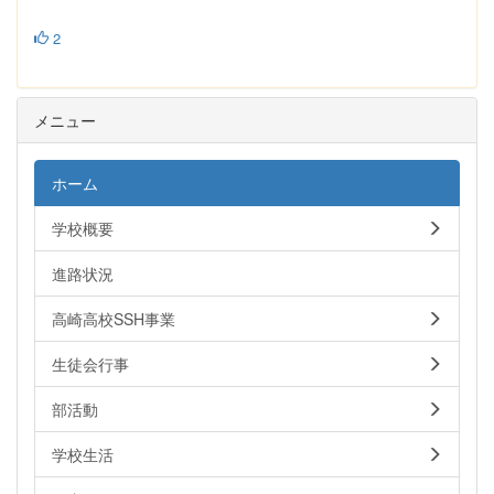
2
メニュー
ホーム
学校概要
進路状況
高崎高校SSH事業
生徒会行事
部活動
学校生活