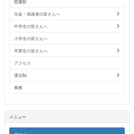
図書館
生徒・保護者の皆さんへ
中学生の皆さんへ
小学生の皆さんへ
卒業生の皆さんへ
アクセス
通信制
事務
メニュー
ホーム