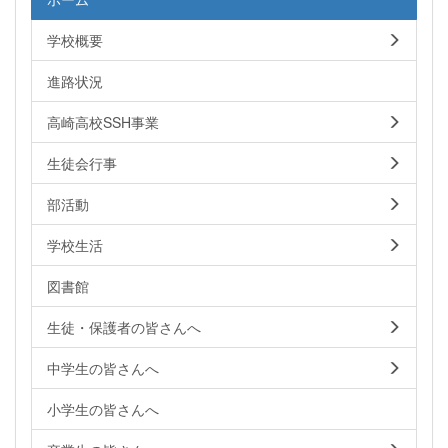
学校概要
進路状況
高崎高校SSH事業
生徒会行事
部活動
学校生活
図書館
生徒・保護者の皆さんへ
中学生の皆さんへ
小学生の皆さんへ