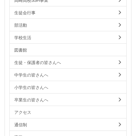
生徒会行事
部活動
学校生活
図書館
生徒・保護者の皆さんへ
中学生の皆さんへ
小学生の皆さんへ
卒業生の皆さんへ
アクセス
通信制