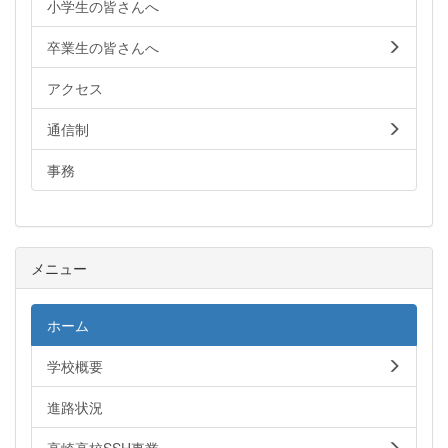
小学生の皆さんへ
卒業生の皆さんへ
アクセス
通信制
事務
メニュー
ホーム
学校概要
進路状況
高崎高校SSH事業