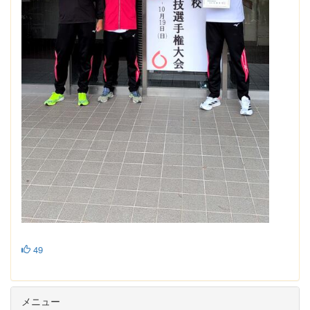
49
メニュー