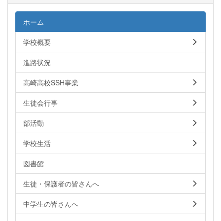
ホーム
学校概要
進路状況
高崎高校SSH事業
生徒会行事
部活動
学校生活
図書館
生徒・保護者の皆さんへ
中学生の皆さんへ