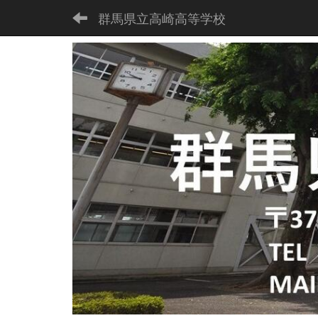
群馬県立高崎高等学校