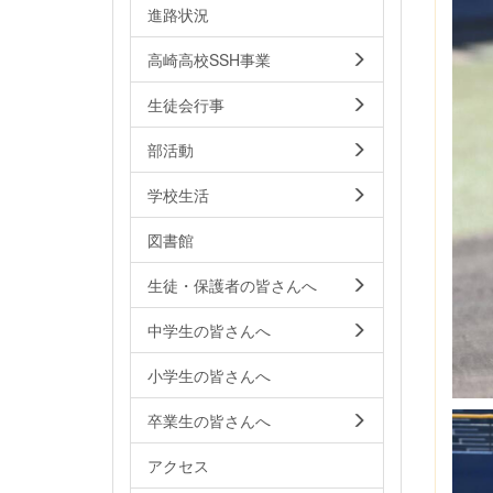
進路状況
高崎高校SSH事業
生徒会行事
部活動
学校生活
図書館
生徒・保護者の皆さんへ
中学生の皆さんへ
小学生の皆さんへ
卒業生の皆さんへ
アクセス