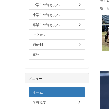
詳し
中学生の皆さんへ
朝日
小学生の皆さんへ
卒業生の皆さんへ
アクセス
通信制
事務
メニュー
ホーム
学校概要