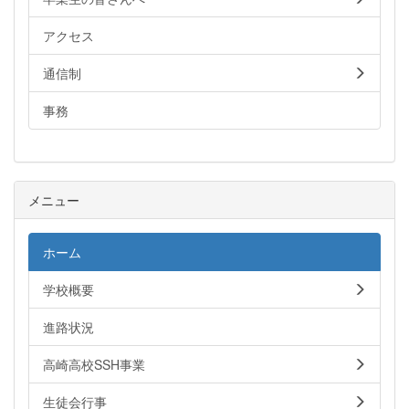
アクセス
通信制
事務
メニュー
ホーム
学校概要
進路状況
高崎高校SSH事業
生徒会行事