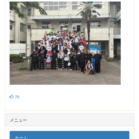
70
メニュー
ホーム