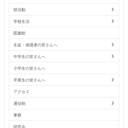
部活動
学校生活
図書館
生徒・保護者の皆さんへ
中学生の皆さんへ
小学生の皆さんへ
卒業生の皆さんへ
アクセス
通信制
事務
同窓会