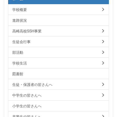
学校概要
進路状況
高崎高校SSH事業
生徒会行事
部活動
学校生活
図書館
生徒・保護者の皆さんへ
中学生の皆さんへ
小学生の皆さんへ
卒業生の皆さんへ