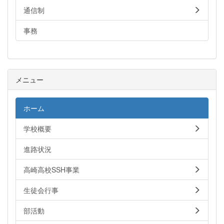
通信制
事務
メニュー
ホーム
学校概要
進路状況
高崎高校SSH事業
生徒会行事
部活動