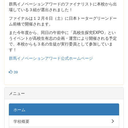
群馬イノベーションアワードのファイナリストに本校から出
場している３組が選出されました！
ファイナルは１２月６日（土）に日本トーターグリーンドー
ム前橋で開催されます。
また今年度から、同日の午前中に「高校生探究EXPO」とい
うイベントが高校生有志の企画・運営により開催される予定
で、本校からも３名の生徒が実行委員として参加していま
す！
群馬イノベーションアワード公式ホームページ
39
メニュー
ホーム
学校概要