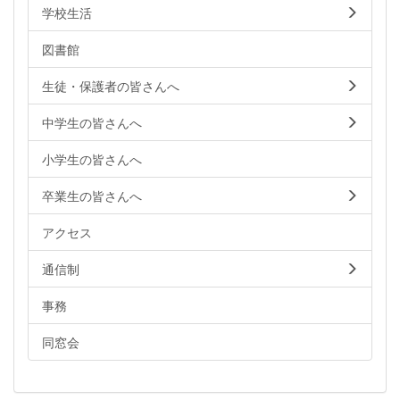
学校生活
図書館
生徒・保護者の皆さんへ
中学生の皆さんへ
小学生の皆さんへ
卒業生の皆さんへ
アクセス
通信制
事務
同窓会