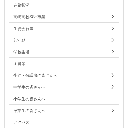
進路状況
高崎高校SSH事業
生徒会行事
部活動
学校生活
図書館
生徒・保護者の皆さんへ
中学生の皆さんへ
小学生の皆さんへ
卒業生の皆さんへ
アクセス