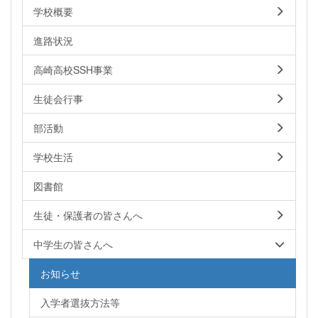
学校概要
進路状況
高崎高校SSH事業
生徒会行事
部活動
学校生活
図書館
生徒・保護者の皆さんへ
中学生の皆さんへ
お知らせ
入学者選抜方法等