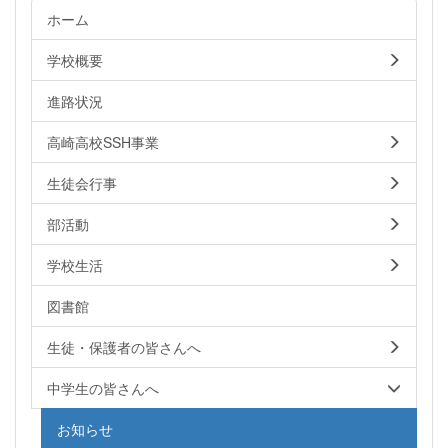
ホーム
学校概要
進路状況
高崎高校SSH事業
生徒会行事
部活動
学校生活
図書館
生徒・保護者の皆さんへ
中学生の皆さんへ
お知らせ