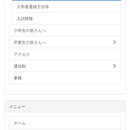
入学者選抜方法等
入試情報
小学生の皆さんへ
卒業生の皆さんへ
アクセス
通信制
事務
メニュー
ホーム