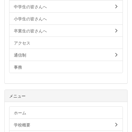
中学生の皆さんへ
小学生の皆さんへ
卒業生の皆さんへ
アクセス
通信制
事務
メニュー
ホーム
学校概要