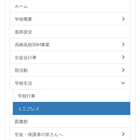
ホーム
学校概要
進路状況
高崎高校SSH事業
生徒会行事
部活動
学校生活
学校行事
ミニプレス
図書館
生徒・保護者の皆さんへ