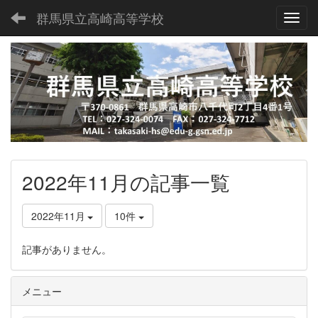
群馬県立高崎高等学校
Toggl
2022年11月の記事一覧
2022年11月
10件
記事がありません。
メニュー