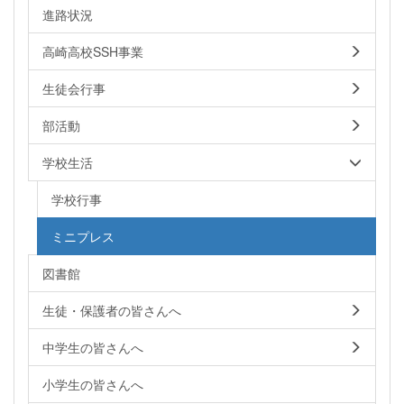
進路状況
高崎高校SSH事業
生徒会行事
部活動
学校生活
学校行事
ミニプレス
図書館
生徒・保護者の皆さんへ
中学生の皆さんへ
小学生の皆さんへ