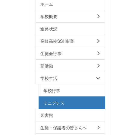
ホーム
学校概要
進路状況
高崎高校SSH事業
生徒会行事
部活動
学校生活
学校行事
ミニプレス
図書館
生徒・保護者の皆さんへ