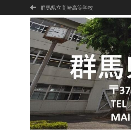
群馬県立高崎高等学校