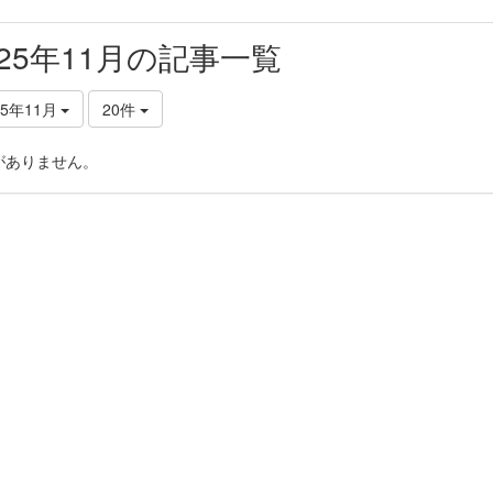
025年11月の記事一覧
25年11月
20件
がありません。