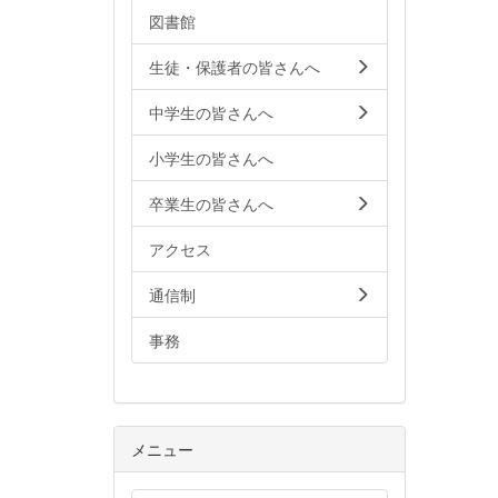
図書館
生徒・保護者の皆さんへ
中学生の皆さんへ
小学生の皆さんへ
卒業生の皆さんへ
アクセス
通信制
事務
メニュー