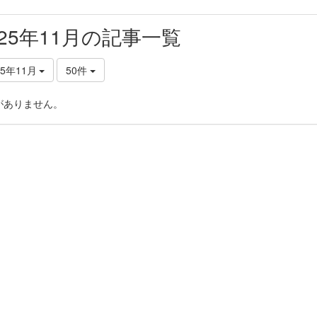
025年11月の記事一覧
25年11月
50件
がありません。