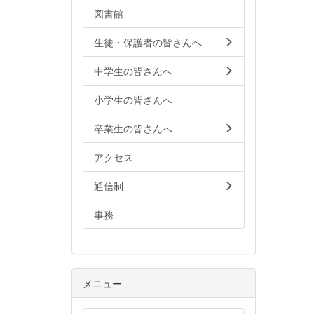
図書館
生徒・保護者の皆さんへ
中学生の皆さんへ
小学生の皆さんへ
卒業生の皆さんへ
アクセス
通信制
事務
メニュー