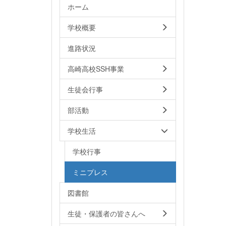
ホーム
学校概要
進路状況
高崎高校SSH事業
生徒会行事
部活動
学校生活
学校行事
ミニプレス
図書館
生徒・保護者の皆さんへ