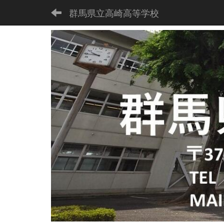
群馬県立高崎高等学校