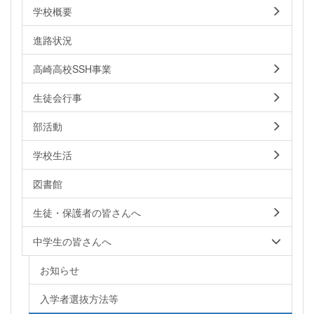
学校概要
進路状況
高崎高校SSH事業
生徒会行事
部活動
学校生活
図書館
生徒・保護者の皆さんへ
中学生の皆さんへ
お知らせ
入学者選抜方法等