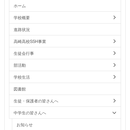
ホーム
学校概要
進路状況
高崎高校SSH事業
生徒会行事
部活動
学校生活
図書館
生徒・保護者の皆さんへ
中学生の皆さんへ
お知らせ