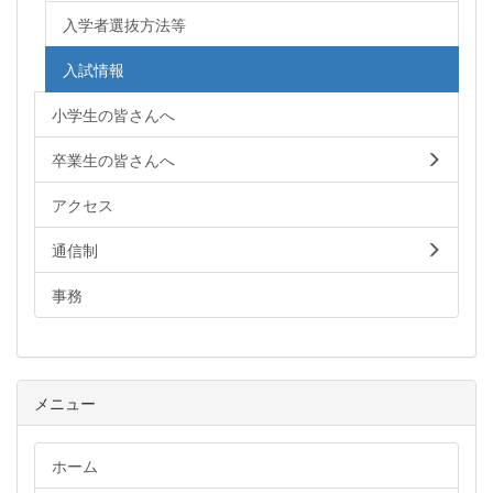
入学者選抜方法等
入試情報
小学生の皆さんへ
卒業生の皆さんへ
アクセス
通信制
事務
メニュー
ホーム