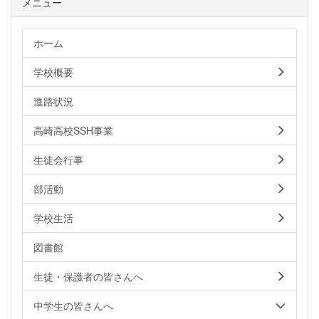
メニュー
ホーム
学校概要
進路状況
高崎高校SSH事業
生徒会行事
部活動
学校生活
図書館
生徒・保護者の皆さんへ
中学生の皆さんへ