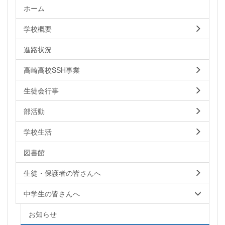
ホーム
学校概要
進路状況
高崎高校SSH事業
生徒会行事
部活動
学校生活
図書館
生徒・保護者の皆さんへ
中学生の皆さんへ
お知らせ