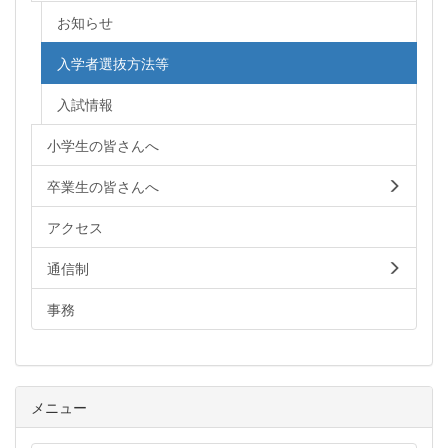
お知らせ
入学者選抜方法等
入試情報
小学生の皆さんへ
卒業生の皆さんへ
アクセス
通信制
事務
メニュー