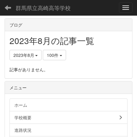
群馬県立高崎高等学校
Toggl
ブログ
2023年8月の記事一覧
2023年8月
100件
記事がありません。
メニュー
ホーム
学校概要
進路状況