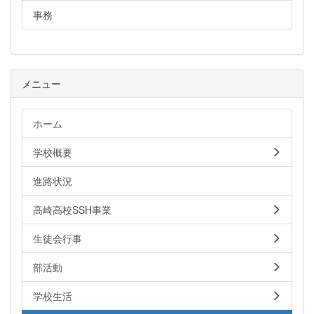
事務
メニュー
ホーム
学校概要
進路状況
高崎高校SSH事業
生徒会行事
部活動
学校生活