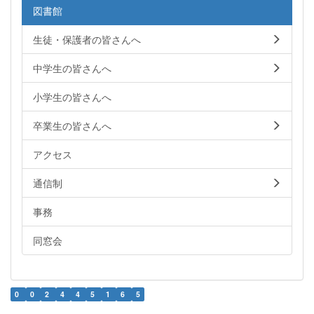
図書館
生徒・保護者の皆さんへ
中学生の皆さんへ
小学生の皆さんへ
卒業生の皆さんへ
アクセス
通信制
事務
同窓会
0
0
2
4
4
5
1
6
5