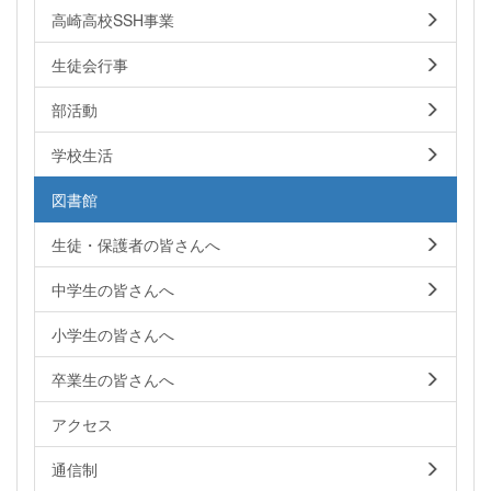
高崎高校SSH事業
生徒会行事
部活動
学校生活
図書館
生徒・保護者の皆さんへ
中学生の皆さんへ
小学生の皆さんへ
卒業生の皆さんへ
アクセス
通信制