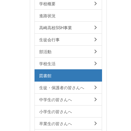
学校概要
進路状況
高崎高校SSH事業
生徒会行事
部活動
学校生活
図書館
生徒・保護者の皆さんへ
中学生の皆さんへ
小学生の皆さんへ
卒業生の皆さんへ