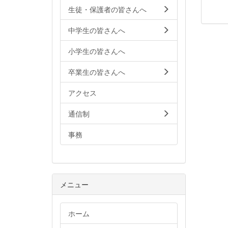
生徒・保護者の皆さんへ
中学生の皆さんへ
小学生の皆さんへ
卒業生の皆さんへ
アクセス
通信制
事務
メニュー
ホーム