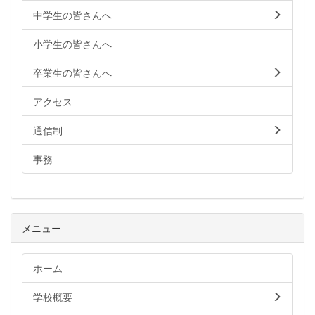
中学生の皆さんへ
小学生の皆さんへ
卒業生の皆さんへ
アクセス
通信制
事務
メニュー
ホーム
学校概要