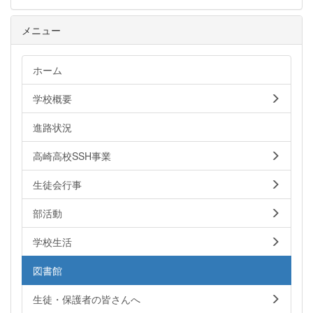
メニュー
ホーム
学校概要
進路状況
高崎高校SSH事業
生徒会行事
部活動
学校生活
図書館
生徒・保護者の皆さんへ