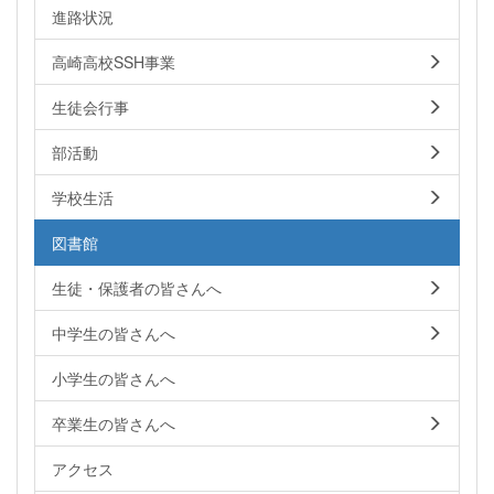
進路状況
高崎高校SSH事業
生徒会行事
部活動
学校生活
図書館
生徒・保護者の皆さんへ
中学生の皆さんへ
小学生の皆さんへ
卒業生の皆さんへ
アクセス