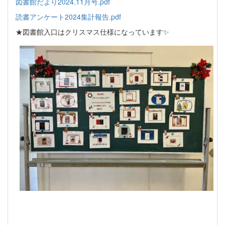
図書館だより2024.11月号.pdf
読書アンケート2024集計報告.pdf
★図書館入口はクリスマス仕様になっています✨