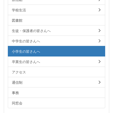
学校生活
図書館
生徒・保護者の皆さんへ
中学生の皆さんへ
小学生の皆さんへ
卒業生の皆さんへ
アクセス
通信制
事務
同窓会