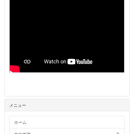
メニュー
ホーム