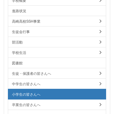
学校概要
進路状況
高崎高校SSH事業
生徒会行事
部活動
学校生活
図書館
生徒・保護者の皆さんへ
中学生の皆さんへ
小学生の皆さんへ
卒業生の皆さんへ