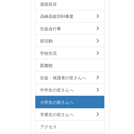
進路状況
高崎高校SSH事業
生徒会行事
部活動
学校生活
図書館
生徒・保護者の皆さんへ
中学生の皆さんへ
小学生の皆さんへ
卒業生の皆さんへ
アクセス