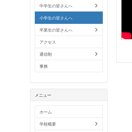
中学生の皆さんへ
小学生の皆さんへ
卒業生の皆さんへ
アクセス
通信制
事務
メニュー
ホーム
学校概要