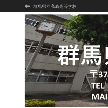
群馬県立高崎高等学校