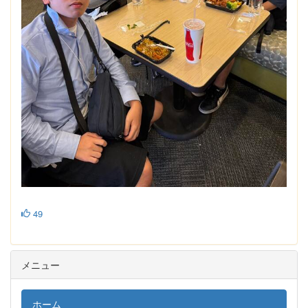
49
メニュー
ホーム