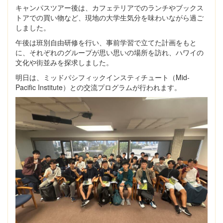
キャンパスツアー後は、カフェテリアでのランチやブックス
トアでの買い物など、現地の大学生気分を味わいながら過ご
しました。
午後は班別自由研修を行い、事前学習で立てた計画をもと
に、それぞれのグループが思い思いの場所を訪れ、ハワイの
文化や街並みを探求しました。
明日は、ミッドパシフィックインスティチュート（Mid-
Pacific Institute）との交流プログラムが行われます。