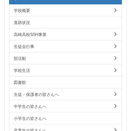
学校概要
進路状況
高崎高校SSH事業
生徒会行事
部活動
学校生活
図書館
生徒・保護者の皆さんへ
中学生の皆さんへ
小学生の皆さんへ
卒業生の皆さんへ