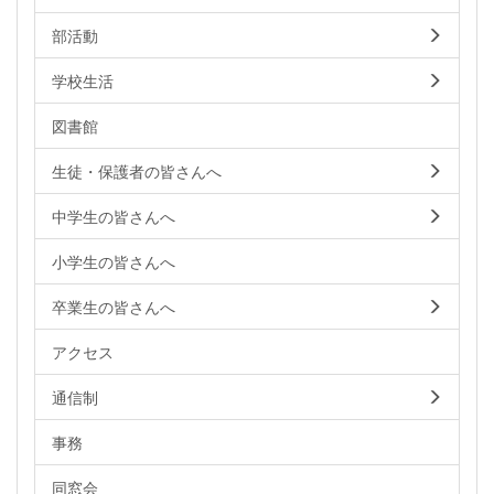
部活動
学校生活
図書館
生徒・保護者の皆さんへ
中学生の皆さんへ
小学生の皆さんへ
卒業生の皆さんへ
アクセス
通信制
事務
同窓会