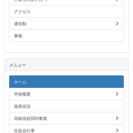
アクセス
通信制
事務
メニュー
ホーム
学校概要
進路状況
高崎高校SSH事業
生徒会行事