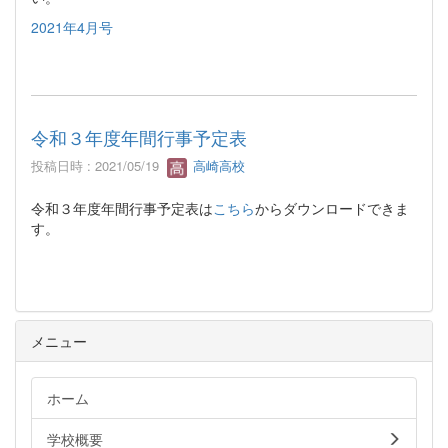
2021年4月号
令和３年度年間行事予定表
投稿日時 : 2021/05/19
高崎高校
令和３年度年間行事予定表は
こちら
からダウンロードできま
す。
メニュー
ホーム
学校概要