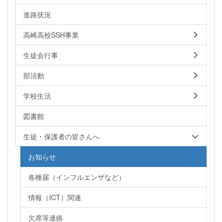
進路状況
高崎高校SSH事業
生徒会行事
部活動
学校生活
図書館
生徒・保護者の皆さんへ
お知らせ
各種届（インフルエンザなど）
情報（ICT）関連
欠席等連絡