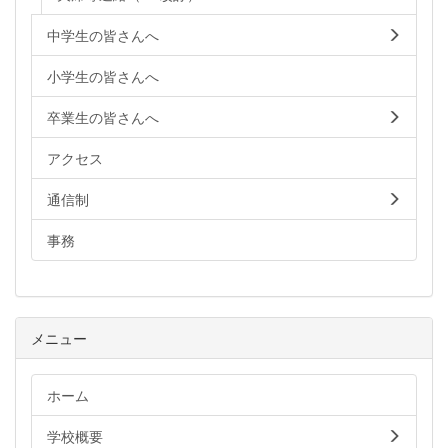
中学生の皆さんへ
小学生の皆さんへ
卒業生の皆さんへ
アクセス
通信制
事務
メニュー
ホーム
学校概要