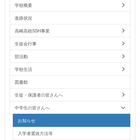
学校概要
進路状況
高崎高校SSH事業
生徒会行事
部活動
学校生活
図書館
生徒・保護者の皆さんへ
中学生の皆さんへ
お知らせ
入学者選抜方法等