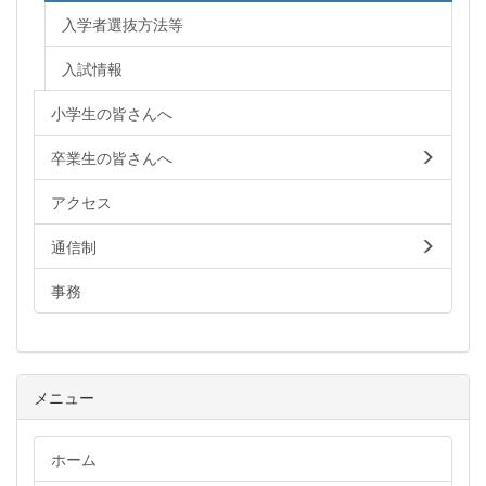
入学者選抜方法等
入試情報
小学生の皆さんへ
卒業生の皆さんへ
アクセス
通信制
事務
メニュー
ホーム