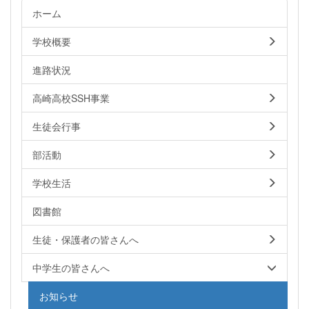
ホーム
学校概要
進路状況
高崎高校SSH事業
生徒会行事
部活動
学校生活
図書館
生徒・保護者の皆さんへ
中学生の皆さんへ
お知らせ