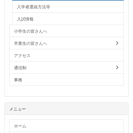
入学者選抜方法等
入試情報
小学生の皆さんへ
卒業生の皆さんへ
アクセス
通信制
事務
メニュー
ホーム