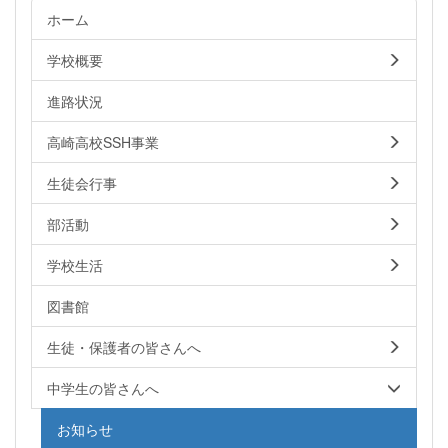
ホーム
学校概要
進路状況
高崎高校SSH事業
生徒会行事
部活動
学校生活
図書館
生徒・保護者の皆さんへ
中学生の皆さんへ
お知らせ