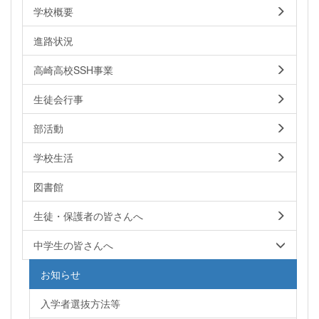
学校概要
進路状況
高崎高校SSH事業
生徒会行事
部活動
学校生活
図書館
生徒・保護者の皆さんへ
中学生の皆さんへ
お知らせ
入学者選抜方法等