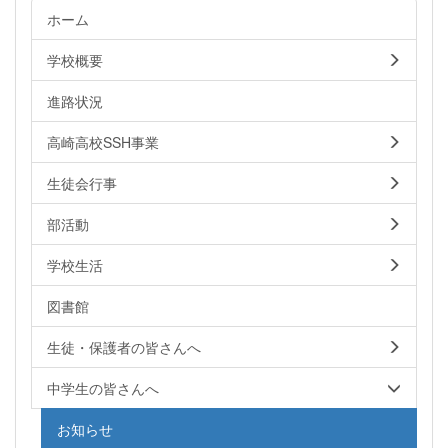
ホーム
学校概要
進路状況
高崎高校SSH事業
生徒会行事
部活動
学校生活
図書館
生徒・保護者の皆さんへ
中学生の皆さんへ
お知らせ