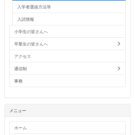
入学者選抜方法等
入試情報
小学生の皆さんへ
卒業生の皆さんへ
アクセス
通信制
事務
メニュー
ホーム