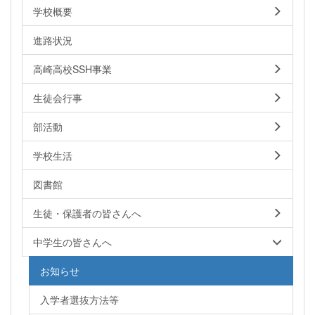
学校概要
進路状況
高崎高校SSH事業
生徒会行事
部活動
学校生活
図書館
生徒・保護者の皆さんへ
中学生の皆さんへ
お知らせ
入学者選抜方法等