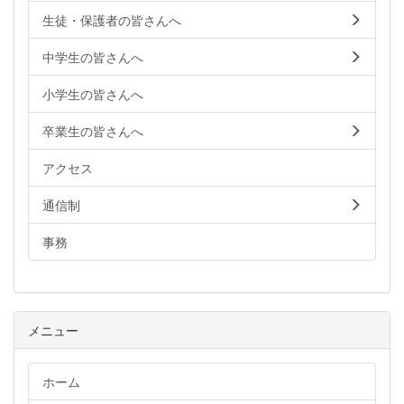
生徒・保護者の皆さんへ
中学生の皆さんへ
小学生の皆さんへ
卒業生の皆さんへ
アクセス
通信制
事務
メニュー
ホーム