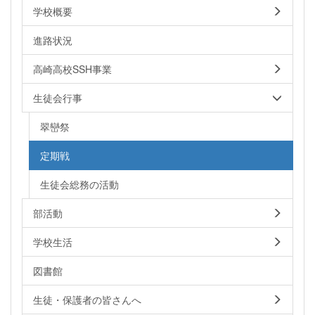
学校概要
進路状況
高崎高校SSH事業
生徒会行事
翠巒祭
定期戦
生徒会総務の活動
部活動
学校生活
図書館
生徒・保護者の皆さんへ