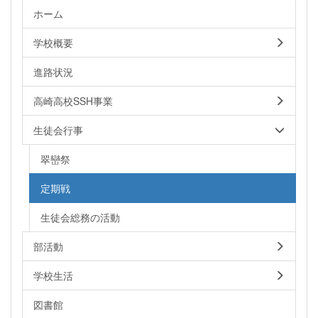
ホーム
学校概要
進路状況
高崎高校SSH事業
生徒会行事
翠巒祭
定期戦
生徒会総務の活動
部活動
学校生活
図書館