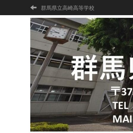
群馬県立高崎高等学校