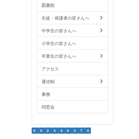
図書館
生徒・保護者の皆さんへ
中学生の皆さんへ
小学生の皆さんへ
卒業生の皆さんへ
アクセス
通信制
事務
同窓会
0
0
2
4
4
6
2
7
6