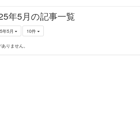
025年5月の記事一覧
25年5月
10件
がありません。