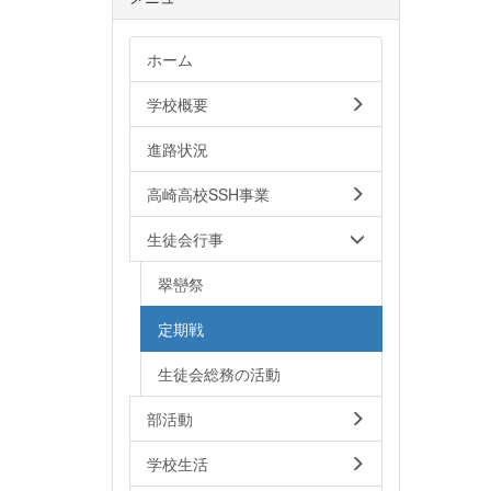
ホーム
学校概要
進路状況
高崎高校SSH事業
生徒会行事
翠巒祭
定期戦
生徒会総務の活動
部活動
学校生活