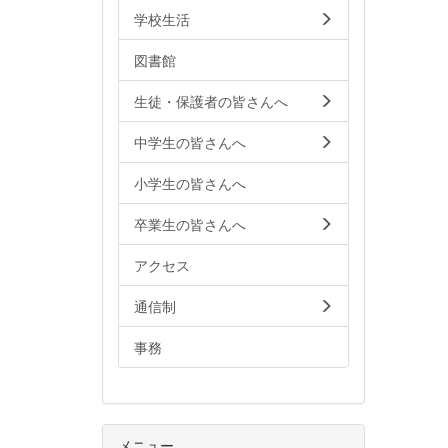
学校生活
図書館
生徒・保護者の皆さんへ
中学生の皆さんへ
小学生の皆さんへ
卒業生の皆さんへ
アクセス
通信制
事務
メニュー