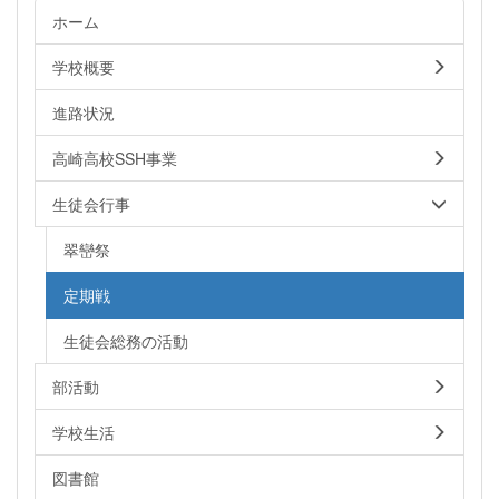
ホーム
学校概要
進路状況
高崎高校SSH事業
生徒会行事
翠巒祭
定期戦
生徒会総務の活動
部活動
学校生活
図書館