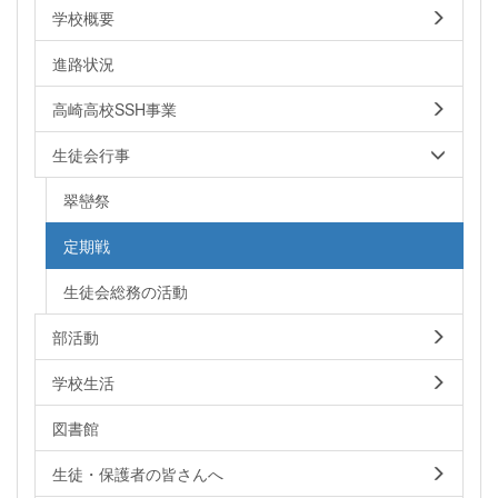
学校概要
進路状況
高崎高校SSH事業
生徒会行事
翠巒祭
定期戦
生徒会総務の活動
部活動
学校生活
図書館
生徒・保護者の皆さんへ