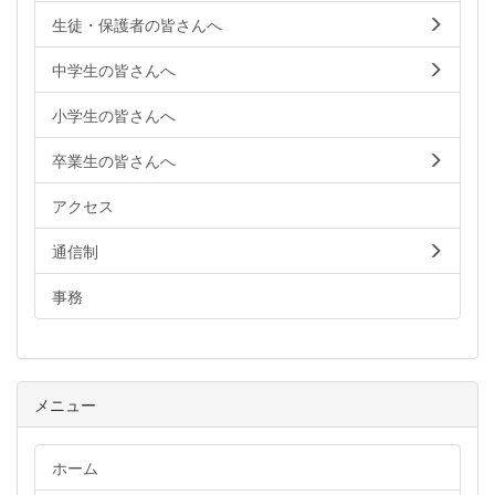
生徒・保護者の皆さんへ
中学生の皆さんへ
小学生の皆さんへ
卒業生の皆さんへ
アクセス
通信制
事務
メニュー
ホーム