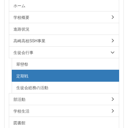
ホーム
学校概要
進路状況
高崎高校SSH事業
生徒会行事
翠巒祭
定期戦
生徒会総務の活動
部活動
学校生活
図書館