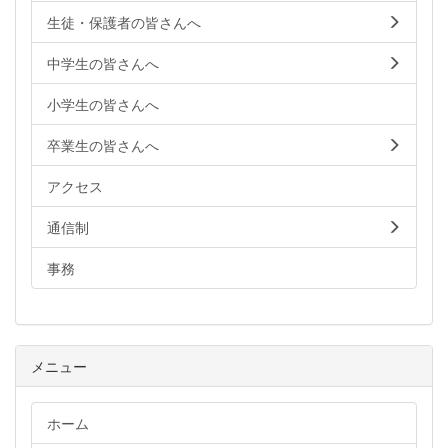
生徒・保護者の皆さんへ
中学生の皆さんへ
小学生の皆さんへ
卒業生の皆さんへ
アクセス
通信制
事務
メニュー
ホーム