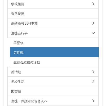
学校概要
進路状況
高崎高校SSH事業
生徒会行事
翠巒祭
定期戦
生徒会総務の活動
部活動
学校生活
図書館
生徒・保護者の皆さんへ