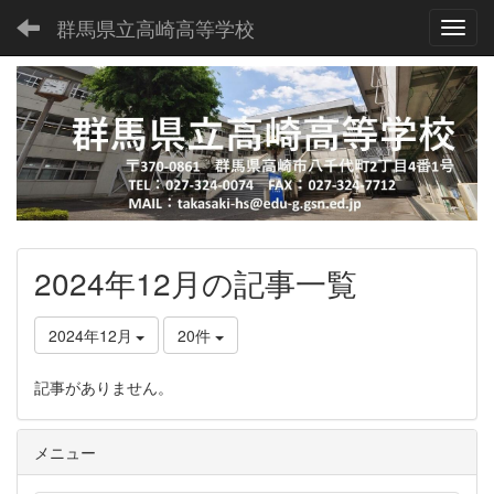
群馬県立高崎高等学校
Toggl
2024年12月の記事一覧
2024年12月
20件
記事がありません。
メニュー