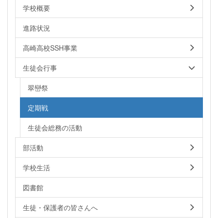
学校概要
進路状況
高崎高校SSH事業
生徒会行事
翠巒祭
定期戦
生徒会総務の活動
部活動
学校生活
図書館
生徒・保護者の皆さんへ