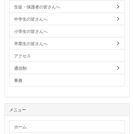
生徒・保護者の皆さんへ
中学生の皆さんへ
小学生の皆さんへ
卒業生の皆さんへ
アクセス
通信制
事務
メニュー
ホーム