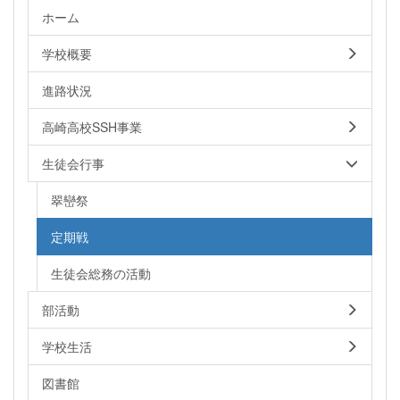
ホーム
学校概要
進路状況
高崎高校SSH事業
生徒会行事
翠巒祭
定期戦
生徒会総務の活動
部活動
学校生活
図書館