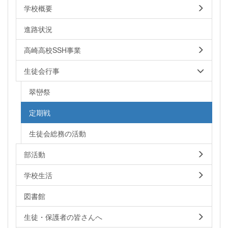
学校概要
進路状況
高崎高校SSH事業
生徒会行事
翠巒祭
定期戦
生徒会総務の活動
部活動
学校生活
図書館
生徒・保護者の皆さんへ