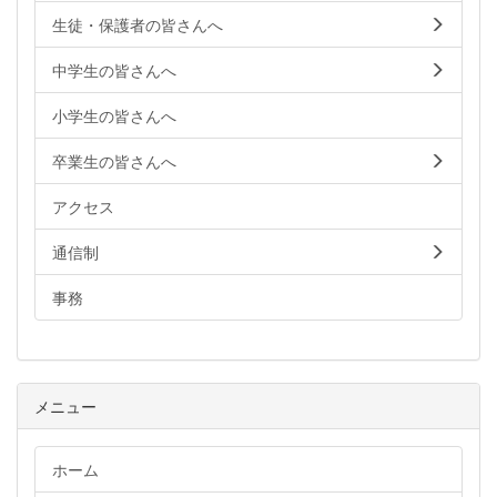
生徒・保護者の皆さんへ
中学生の皆さんへ
小学生の皆さんへ
卒業生の皆さんへ
アクセス
通信制
事務
メニュー
ホーム