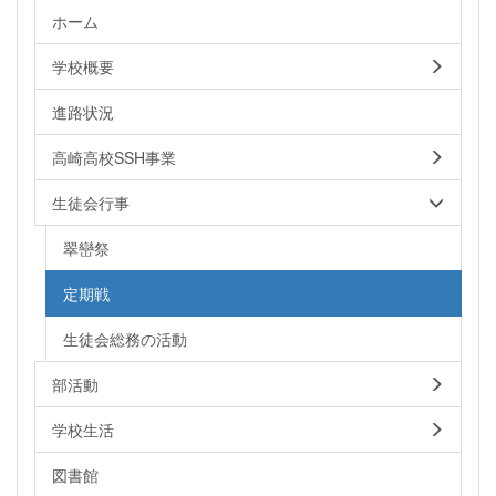
ホーム
学校概要
進路状況
高崎高校SSH事業
生徒会行事
翠巒祭
定期戦
生徒会総務の活動
部活動
学校生活
図書館