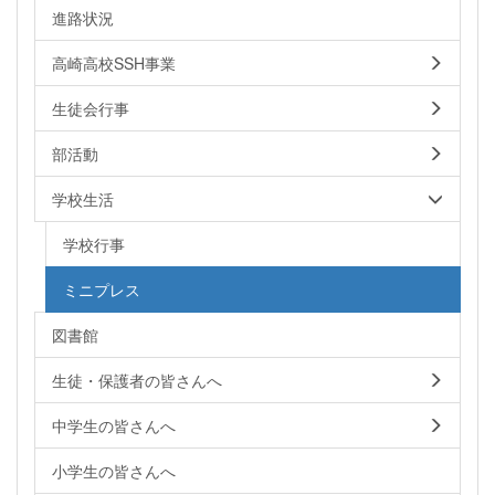
進路状況
高崎高校SSH事業
生徒会行事
部活動
学校生活
学校行事
ミニプレス
図書館
生徒・保護者の皆さんへ
中学生の皆さんへ
小学生の皆さんへ