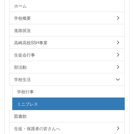
ホーム
学校概要
進路状況
高崎高校SSH事業
生徒会行事
部活動
学校生活
学校行事
ミニプレス
図書館
生徒・保護者の皆さんへ