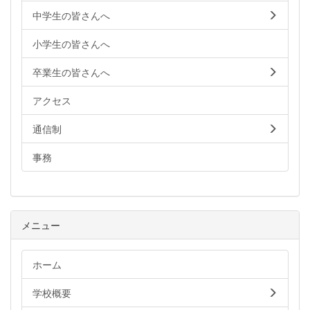
中学生の皆さんへ
小学生の皆さんへ
卒業生の皆さんへ
アクセス
通信制
事務
メニュー
ホーム
学校概要