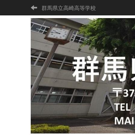
群馬県立高崎高等学校