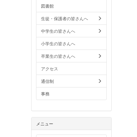
図書館
生徒・保護者の皆さんへ
中学生の皆さんへ
小学生の皆さんへ
卒業生の皆さんへ
アクセス
通信制
事務
メニュー