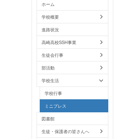
ホーム
学校概要
進路状況
高崎高校SSH事業
生徒会行事
部活動
学校生活
学校行事
ミニプレス
図書館
生徒・保護者の皆さんへ