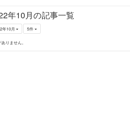
022年10月の記事一覧
22年10月
5件
がありません。