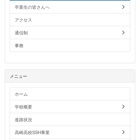
卒業生の皆さんへ
アクセス
通信制
事務
メニュー
ホーム
学校概要
進路状況
高崎高校SSH事業