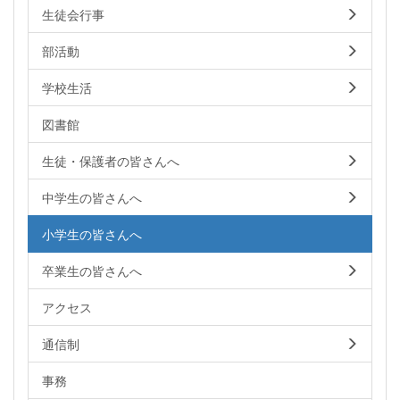
生徒会行事
部活動
学校生活
図書館
生徒・保護者の皆さんへ
中学生の皆さんへ
小学生の皆さんへ
卒業生の皆さんへ
アクセス
通信制
事務