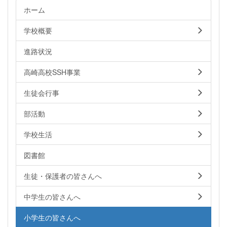
ホーム
学校概要
進路状況
高崎高校SSH事業
生徒会行事
部活動
学校生活
図書館
生徒・保護者の皆さんへ
中学生の皆さんへ
小学生の皆さんへ