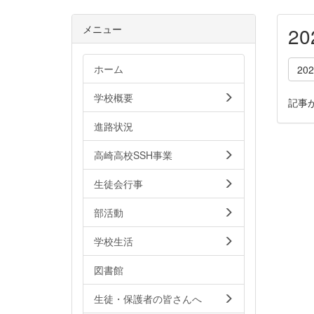
メニュー
2
ホーム
20
学校概要
記事
進路状況
高崎高校SSH事業
生徒会行事
部活動
学校生活
図書館
生徒・保護者の皆さんへ