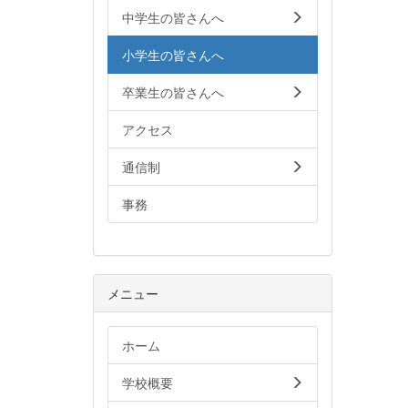
中学生の皆さんへ
小学生の皆さんへ
卒業生の皆さんへ
アクセス
通信制
事務
メニュー
ホーム
学校概要