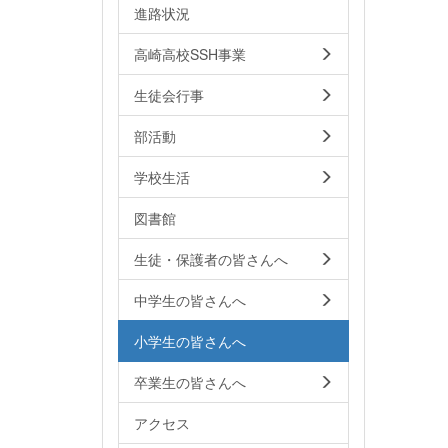
進路状況
高崎高校SSH事業
生徒会行事
部活動
学校生活
図書館
生徒・保護者の皆さんへ
中学生の皆さんへ
小学生の皆さんへ
卒業生の皆さんへ
アクセス