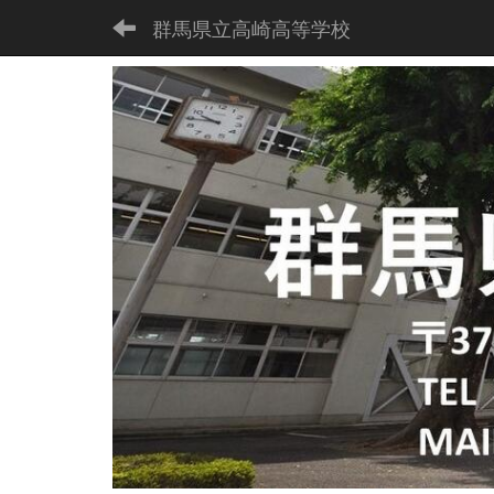
群馬県立高崎高等学校