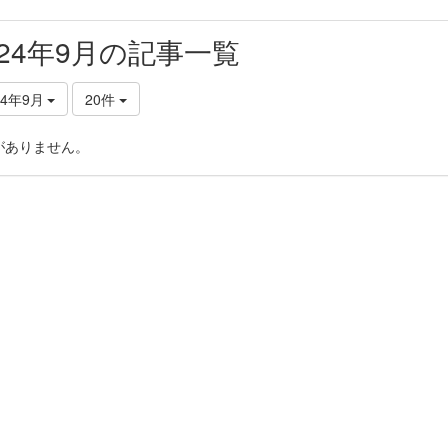
024年9月の記事一覧
24年9月
20件
がありません。