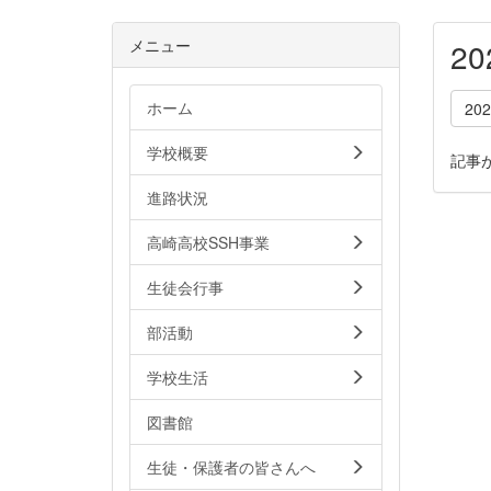
メニュー
2
ホーム
20
学校概要
記事
進路状況
高崎高校SSH事業
生徒会行事
部活動
学校生活
図書館
生徒・保護者の皆さんへ