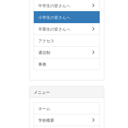
中学生の皆さんへ
小学生の皆さんへ
卒業生の皆さんへ
アクセス
通信制
事務
メニュー
ホーム
学校概要