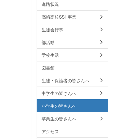
進路状況
高崎高校SSH事業
生徒会行事
部活動
学校生活
図書館
生徒・保護者の皆さんへ
中学生の皆さんへ
小学生の皆さんへ
卒業生の皆さんへ
アクセス