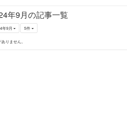
024年9月の記事一覧
24年9月
5件
がありません。