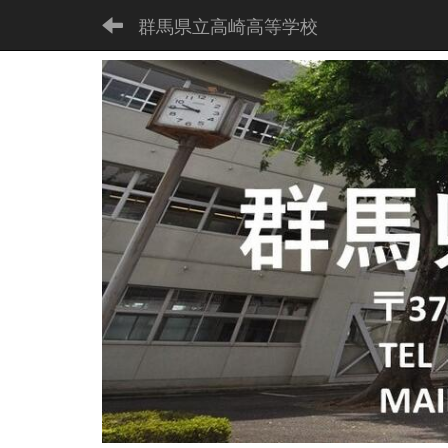
群馬県立高崎高等学校