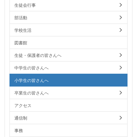
生徒会行事
部活動
学校生活
図書館
生徒・保護者の皆さんへ
中学生の皆さんへ
小学生の皆さんへ
卒業生の皆さんへ
アクセス
通信制
事務