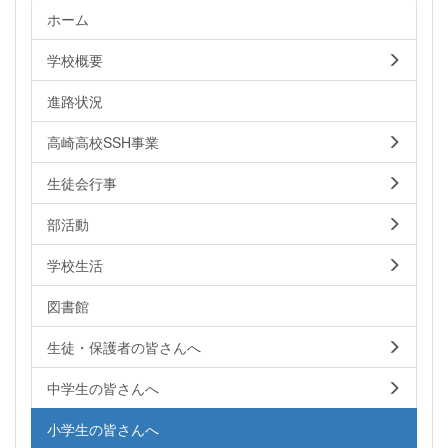
ホーム
学校概要
進路状況
高崎高校SSH事業
生徒会行事
部活動
学校生活
図書館
生徒・保護者の皆さんへ
中学生の皆さんへ
小学生の皆さんへ