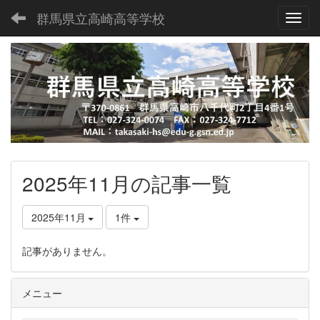
群馬県立高崎高等学校
Toggl
2025年11月の記事一覧
2025年11月
1件
記事がありません。
メニュー