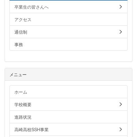
卒業生の皆さんへ
アクセス
通信制
事務
メニュー
ホーム
学校概要
進路状況
高崎高校SSH事業