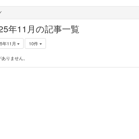
グ
025年11月の記事一覧
25年11月
10件
がありません。