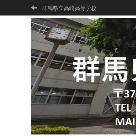
群馬県立高崎高等学校