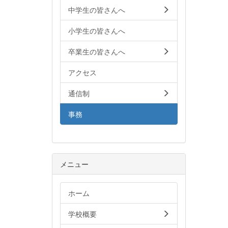
中学生の皆さんへ
小学生の皆さんへ
卒業生の皆さんへ
アクセス
通信制
事務
メニュー
ホーム
学校概要