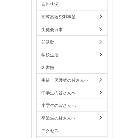
進路状況
高崎高校SSH事業
生徒会行事
部活動
学校生活
図書館
生徒・保護者の皆さんへ
中学生の皆さんへ
小学生の皆さんへ
卒業生の皆さんへ
アクセス