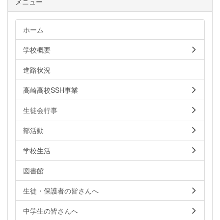
メニュー
ホーム
学校概要
進路状況
高崎高校SSH事業
生徒会行事
部活動
学校生活
図書館
生徒・保護者の皆さんへ
中学生の皆さんへ