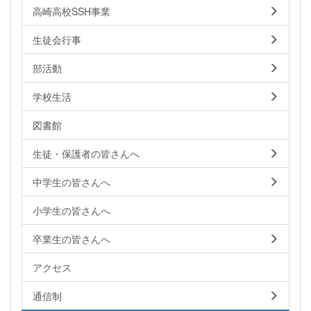
高崎高校SSH事業
生徒会行事
部活動
学校生活
図書館
生徒・保護者の皆さんへ
中学生の皆さんへ
小学生の皆さんへ
卒業生の皆さんへ
アクセス
通信制