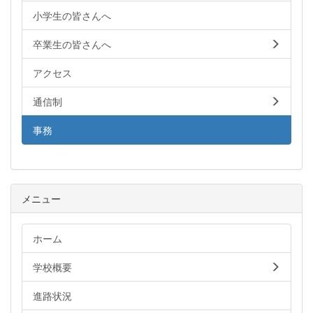
小学生の皆さんへ
卒業生の皆さんへ
アクセス
通信制
事務
メニュー
ホーム
学校概要
進路状況