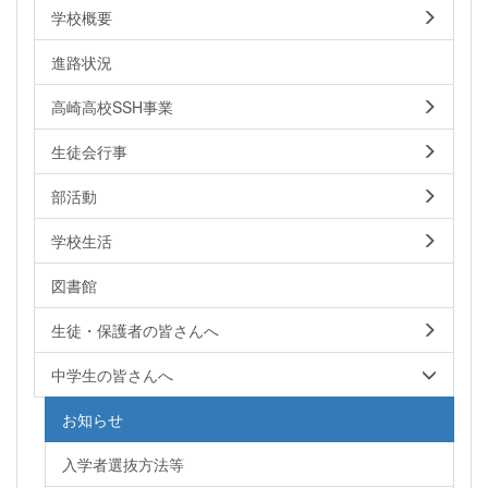
学校概要
進路状況
高崎高校SSH事業
生徒会行事
部活動
学校生活
図書館
生徒・保護者の皆さんへ
中学生の皆さんへ
お知らせ
入学者選抜方法等