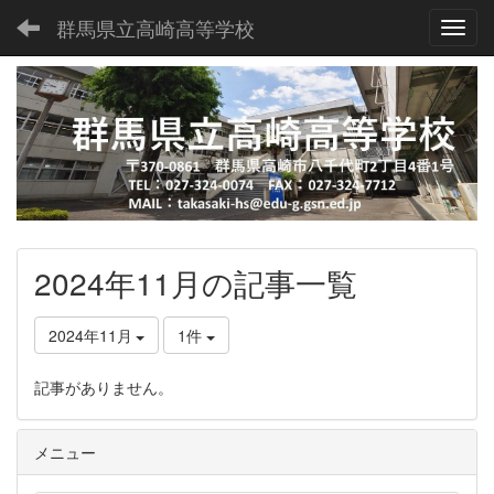
群馬県立高崎高等学校
Toggl
2024年11月の記事一覧
2024年11月
1件
記事がありません。
メニュー