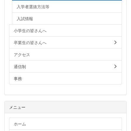
入学者選抜方法等
入試情報
小学生の皆さんへ
卒業生の皆さんへ
アクセス
通信制
事務
メニュー
ホーム