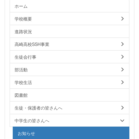
ホーム
学校概要
進路状況
高崎高校SSH事業
生徒会行事
部活動
学校生活
図書館
生徒・保護者の皆さんへ
中学生の皆さんへ
お知らせ