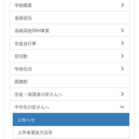
学校概要
進路状況
高崎高校SSH事業
生徒会行事
部活動
学校生活
図書館
生徒・保護者の皆さんへ
中学生の皆さんへ
お知らせ
入学者選抜方法等