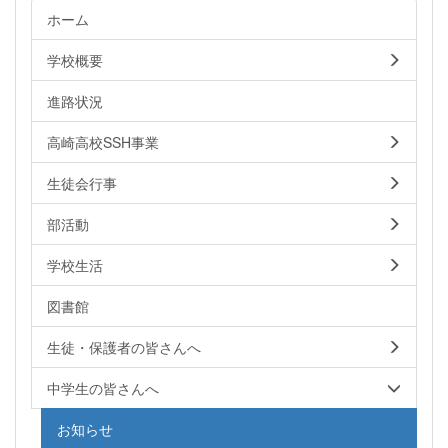
ホーム
学校概要
進路状況
高崎高校SSH事業
生徒会行事
部活動
学校生活
図書館
生徒・保護者の皆さんへ
中学生の皆さんへ
お知らせ