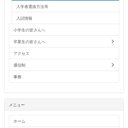
入学者選抜方法等
入試情報
小学生の皆さんへ
卒業生の皆さんへ
アクセス
通信制
事務
メニュー
ホーム