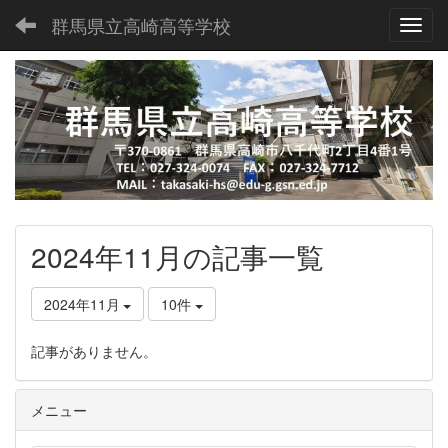
群馬県立高崎高等学校
Toggl
2024年11月の記事一覧
2024年11月
10件
記事がありません。
メニュー