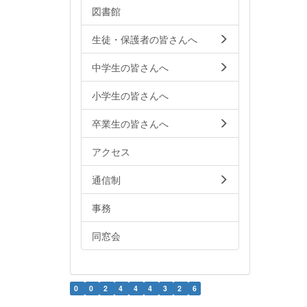
図書館
生徒・保護者の皆さんへ
中学生の皆さんへ
小学生の皆さんへ
卒業生の皆さんへ
アクセス
通信制
事務
同窓会
0
0
2
4
4
4
3
2
6