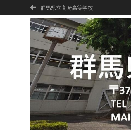
群馬県立高崎高等学校