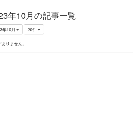
023年10月の記事一覧
23年10月
20件
がありません。