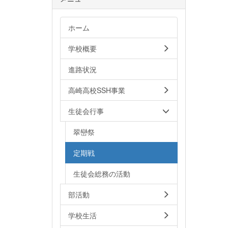
ホーム
学校概要
進路状況
高崎高校SSH事業
生徒会行事
翠巒祭
定期戦
生徒会総務の活動
部活動
学校生活