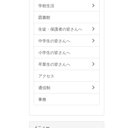
学校生活
図書館
生徒・保護者の皆さんへ
中学生の皆さんへ
小学生の皆さんへ
卒業生の皆さんへ
アクセス
通信制
事務
メニュー